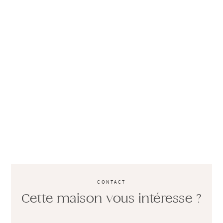
CONTACT
Cette maison vous intéresse ?