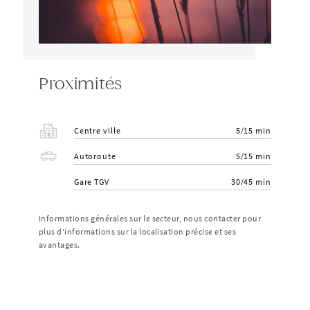
Proximités
Centre ville
5/15 min
Autoroute
5/15 min
Gare TGV
30/45 min
Informations générales sur le secteur, nous contacter pour
plus d'informations sur la localisation précise et ses
avantages.