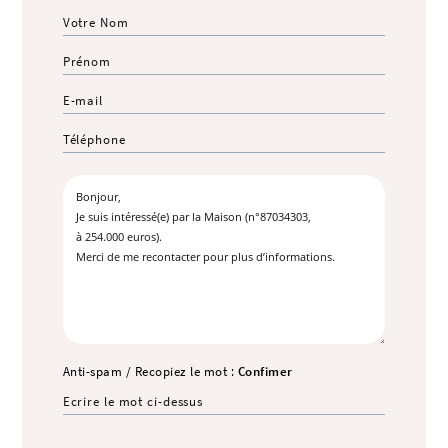
Anti-spam / Recopiez le mot :
Confimer