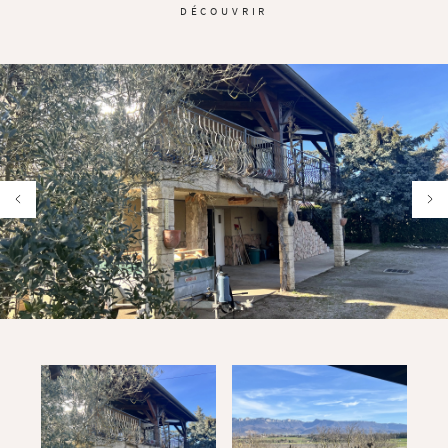
DÉCOUVRIR