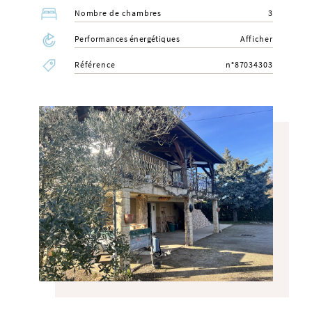
Nombre de chambres
3
Performances énergétiques
Afficher
Référence
n°87034303