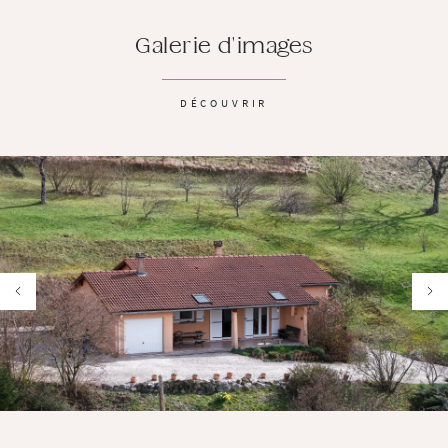
Galerie d'images
DÉCOUVRIR