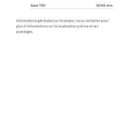
Gare TGV
30/45 min
Informations générales sur le secteur, nous contacter pour
plus d'informations sur la localisation précise et ses
avantages.