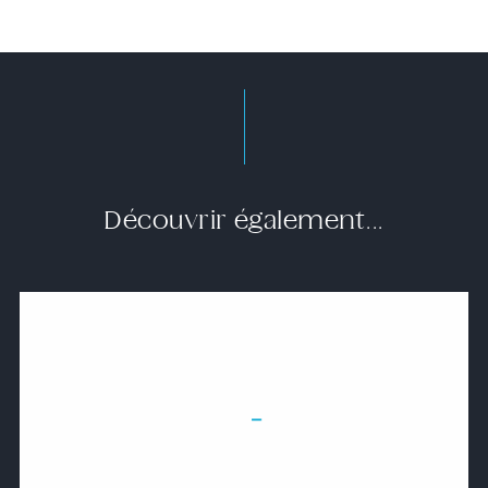
Découvrir également...