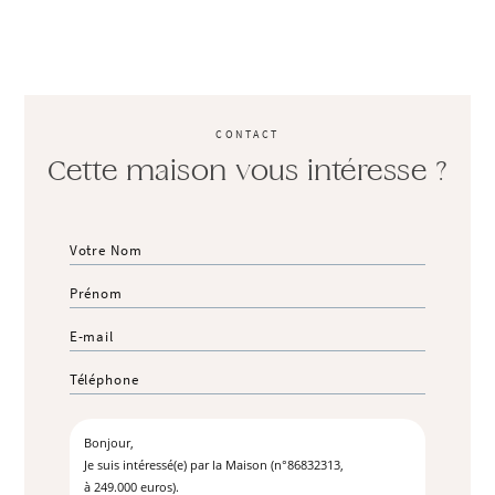
CONTACT
Cette maison vous intéresse ?