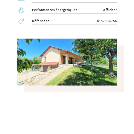
Performances énergétiques
Afficher
Référence
n°87036756