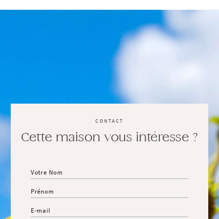
CONTACT
Cette maison vous intéresse ?