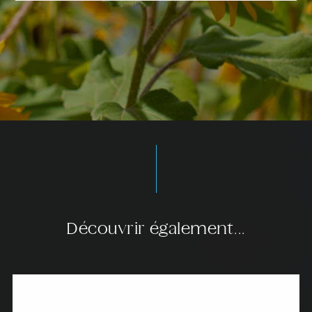
Découvrir également...