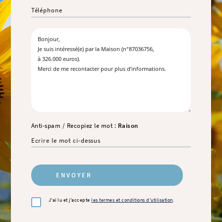
Anti-spam / Recopiez le mot :
Raison
J'ai lu et j'accepte
les termes et conditions d'utilisation
.