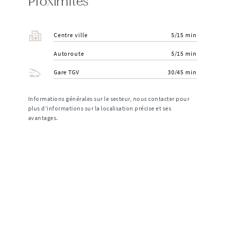
Proximités
Centre ville
5/15 min
Autoroute
5/15 min
Gare TGV
30/45 min
Informations générales sur le secteur, nous contacter pour
plus d'informations sur la localisation précise et ses
avantages.