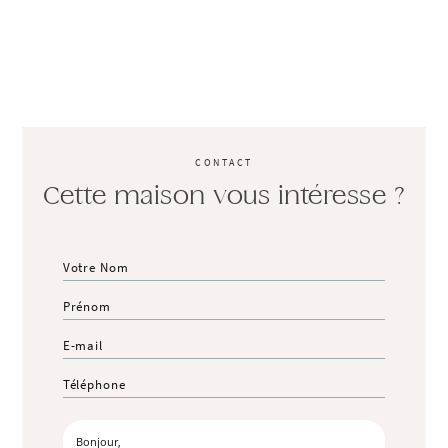
CONTACT
Cette maison vous intéresse ?