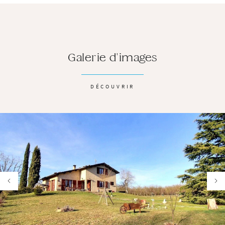
Galerie d'images
DÉCOUVRIR