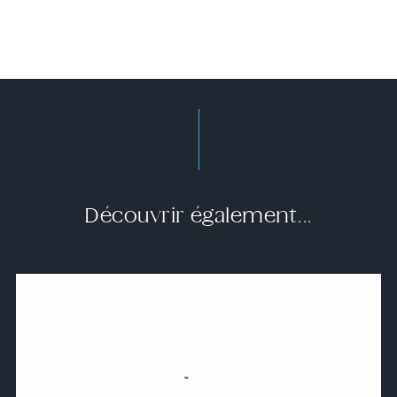
Découvrir également...