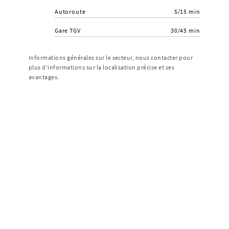
Autoroute
5/15 min
Gare TGV
30/45 min
Informations générales sur le secteur, nous contacter pour
plus d'informations sur la localisation précise et ses
avantages.