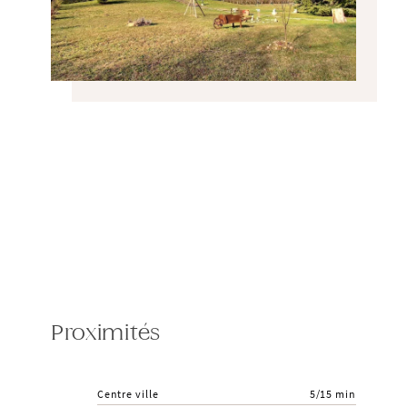
Proximités
Centre ville
5/15 min