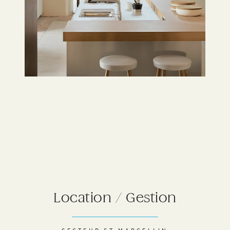
Location / Gestion