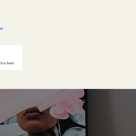
otre bien