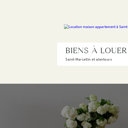
BIENS À LOUER
Saint-Marcellin et alentours