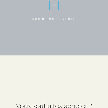
NOS BIENS EN VENTE
Vous souhaitez acheter ?