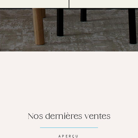
Nos dernières ventes
APERÇU