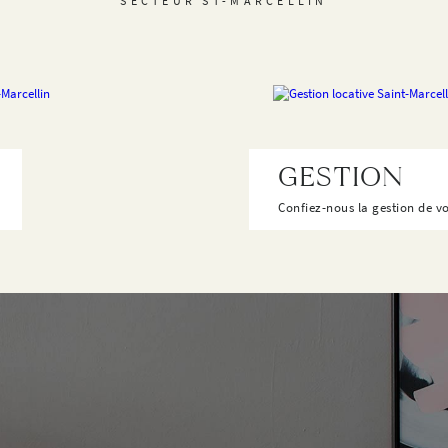
SECTEUR ST-MARCELLIN
GESTION
Confiez-nous la gestion de v