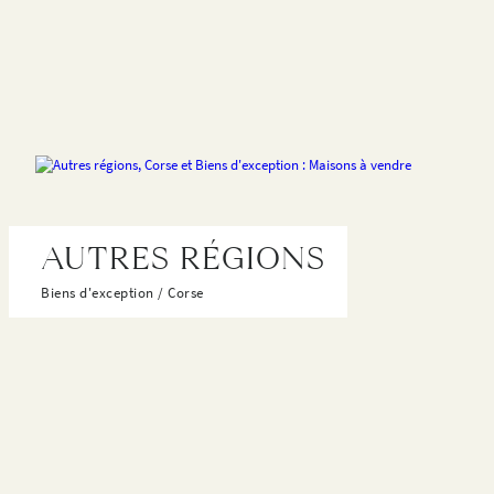
AUTRES RÉGIONS
Biens d'exception / Corse