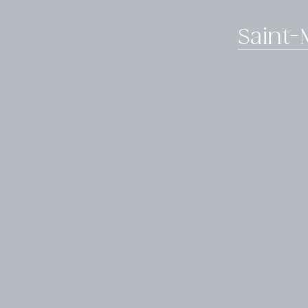
Saint-