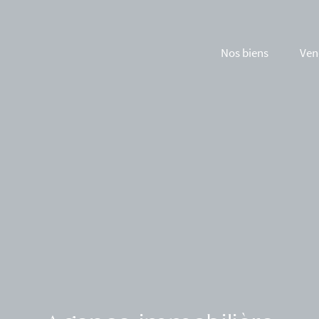
Nos biens
Ven