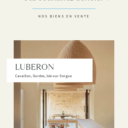
NOS BIENS EN VENTE
LUBERON
Cavaillon, Gordes, Isle-sur-Sorgue