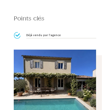
Points clés
Déjà vendu par l'agence