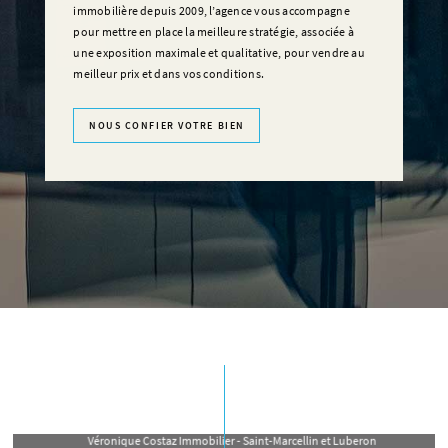
immobilière depuis 2009, l’agence vous accompagne
pour mettre en place la meilleure stratégie, associée à
une exposition maximale et qualitative, pour vendre au
meilleur prix et dans vos conditions.
NOUS CONFIER VOTRE BIEN