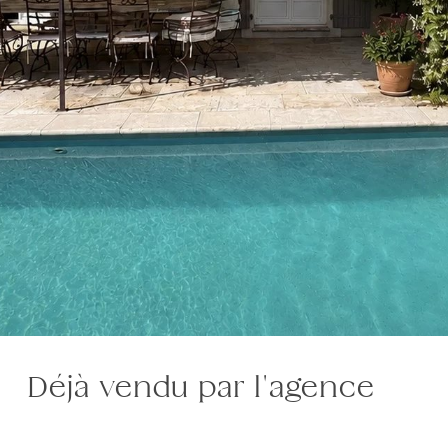
Déjà vendu par l'agence