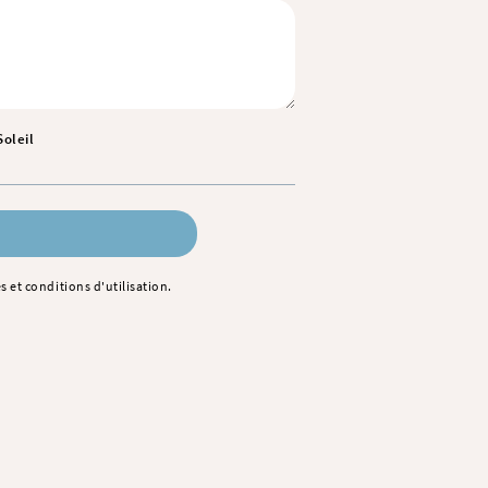
Soleil
s et conditions d'utilisation
.