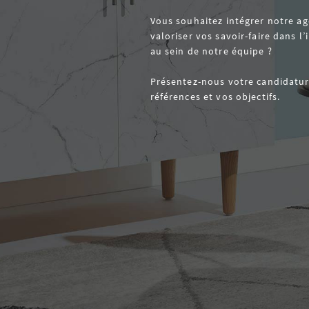
Vous souhaitez intégrer notre ag
valoriser vos savoir-faire dans l
au sein de notre équipe ?
Présentez-nous votre candidatur
références et vos objectifs.