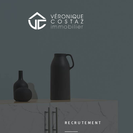
RECRUTEMENT