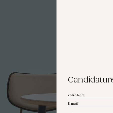
Candidatur