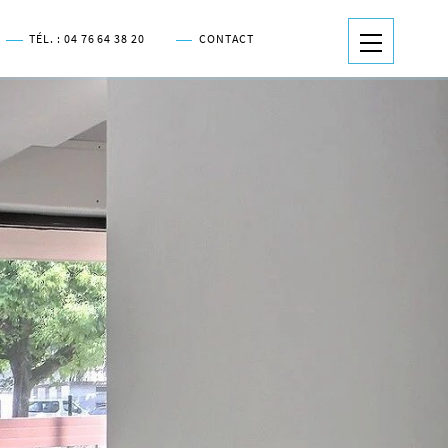
TÉL. : 04 76 64 38 20
CONTACT