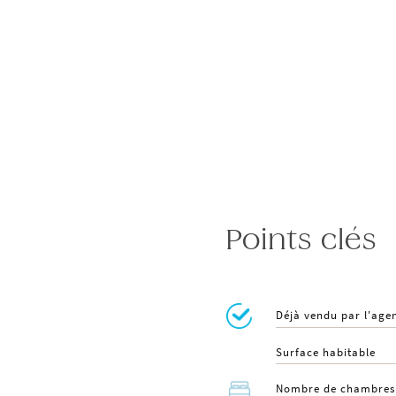
Points clés
Déjà vendu par l'age
Surface habitable
Nombre de chambres