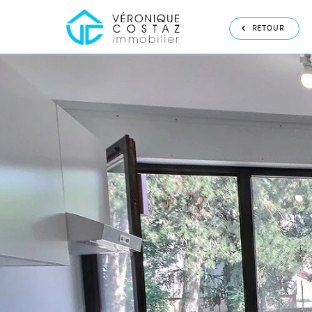
RETOUR