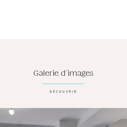
Galerie d'images
DÉCOUVRIR