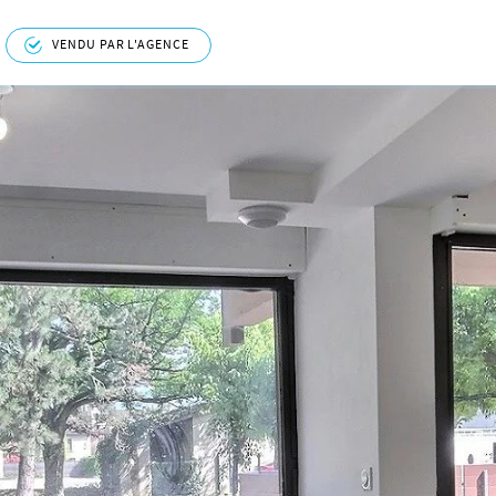
VENDU PAR L'AGENCE