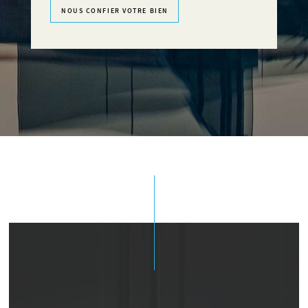
NOUS CONFIER VOTRE BIEN