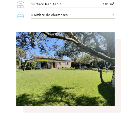
Surface habitable
101 m²
Nombre de chambres
3