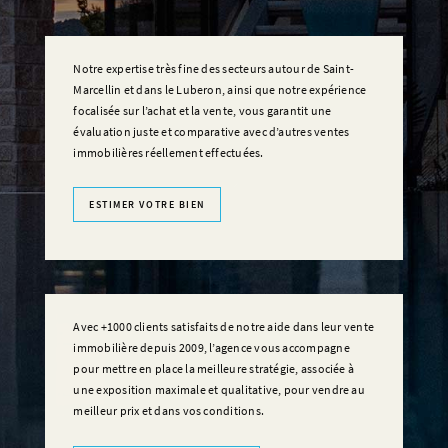
Notre expertise très fine des secteurs autour de Saint-
Marcellin et dans le Luberon, ainsi que notre expérience
focalisée sur l’achat et la vente, vous garantit une
évaluation juste et comparative avec d’autres ventes
immobilières réellement effectuées.
ESTIMER VOTRE BIEN
Avec +1000 clients satisfaits de notre aide dans leur vente
immobilière depuis 2009, l’agence vous accompagne
pour mettre en place la meilleure stratégie, associée à
une exposition maximale et qualitative, pour vendre au
meilleur prix et dans vos conditions.