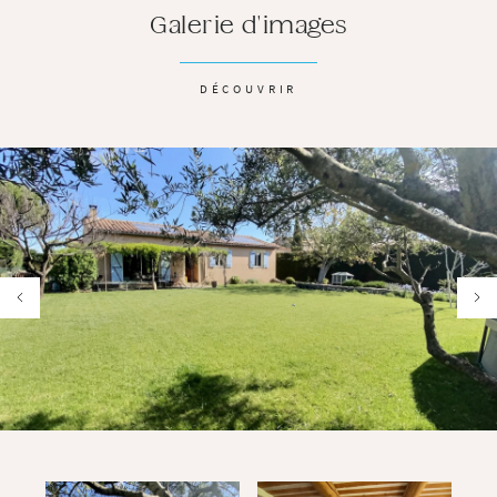
Galerie d'images
DÉCOUVRIR