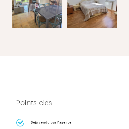
Points clés
Déjà vendu par l'agence