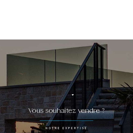
Vous souhaitez vendre ?
NOTRE EXPERTISE