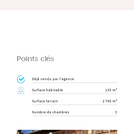
Points clés
Déjà vendu par l'agence
Surface habitable
135 m²
Surface terrain
2 766 m²
Nombre de chambres
3