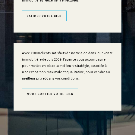
immobilières réellement effectuées.
ESTIMER VOTRE BIEN
Avec +1000 clients satisfaits de notre aide dans leur vente
immobilière depuis 2009, l’agence vous accompagne
pour mettre en place la meilleure stratégie, associée à
une exposition maximale et qualitative, pour vendre au
meilleur prix et dans vos conditions.
NOUS CONFIER VOTRE BIEN