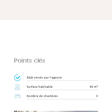
Points clés
Déjà vendu par l'agence
Surface habitable
90 m²
Nombre de chambres
3