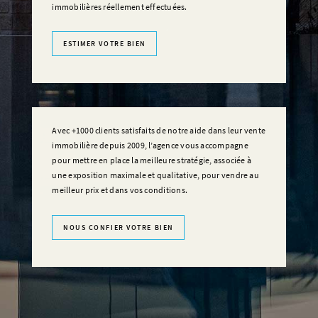
immobilières réellement effectuées.
ESTIMER VOTRE BIEN
Avec +1000 clients satisfaits de notre aide dans leur vente
immobilière depuis 2009, l’agence vous accompagne
pour mettre en place la meilleure stratégie, associée à
une exposition maximale et qualitative, pour vendre au
meilleur prix et dans vos conditions.
NOUS CONFIER VOTRE BIEN