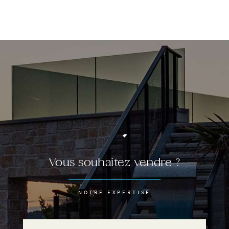
Vous souhaitez vendre ?
NOTRE EXPERTISE