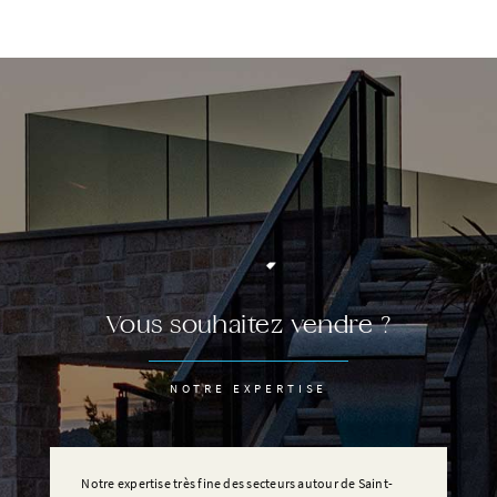
Vous souhaitez vendre ?
NOTRE EXPERTISE
Notre expertise très fine des secteurs autour de Saint-