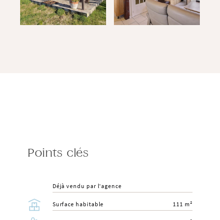
Points clés
Déjà vendu par l'agence
Surface habitable
111 m²