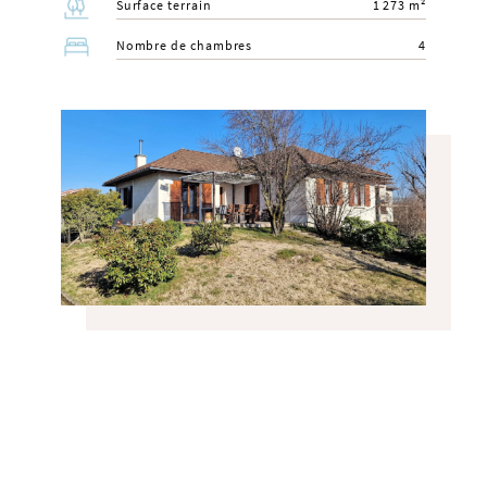
Surface terrain
1 273 m²
Nombre de chambres
4