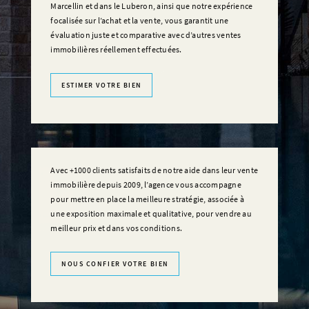
Marcellin et dans le Luberon, ainsi que notre expérience
focalisée sur l’achat et la vente, vous garantit une
évaluation juste et comparative avec d’autres ventes
immobilières réellement effectuées.
ESTIMER VOTRE BIEN
Avec +1000 clients satisfaits de notre aide dans leur vente
immobilière depuis 2009, l’agence vous accompagne
pour mettre en place la meilleure stratégie, associée à
une exposition maximale et qualitative, pour vendre au
meilleur prix et dans vos conditions.
NOUS CONFIER VOTRE BIEN