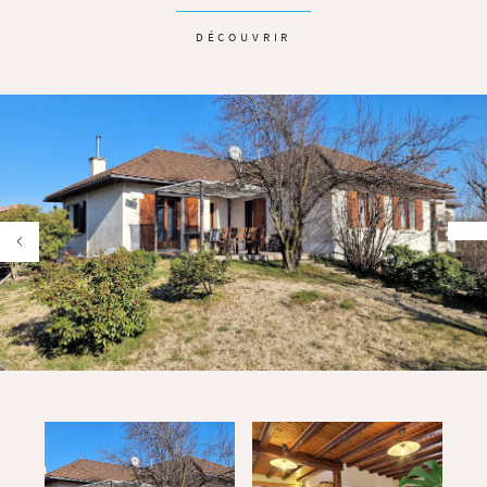
DÉCOUVRIR