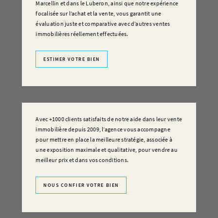
Marcellin et dans le Luberon, ainsi que notre expérience
focalisée sur l’achat et la vente, vous garantit une
évaluation juste et comparative avec d’autres ventes
immobilières réellement effectuées.
ESTIMER VOTRE BIEN
Avec +1000 clients satisfaits de notre aide dans leur vente
immobilière depuis 2009, l’agence vous accompagne
pour mettre en place la meilleure stratégie, associée à
une exposition maximale et qualitative, pour vendre au
meilleur prix et dans vos conditions.
NOUS CONFIER VOTRE BIEN