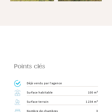
Points clés
Déjà vendu par l'agence
Surface habitable
100 m²
Surface terrain
1 234 m²
Nombre de chambres
3